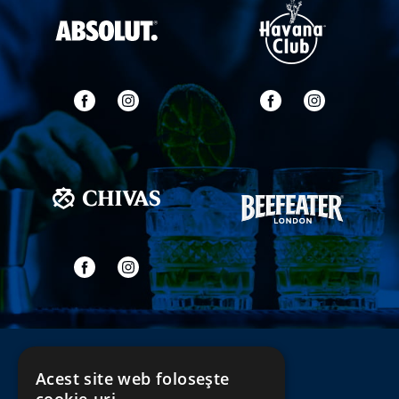
Acest site web folosește