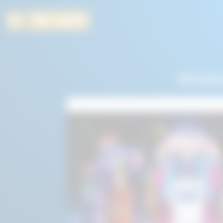
Participă